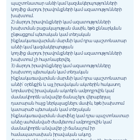
պաշտոնատար անձի կամ կազմակերպությունների
կողմից մարդու իրավունքների կամ ազատությունների
խախտում.
2) մարդու իրավունքների կամ ազատությունների
խախտման բացակայության մասին, եթե քննարկման
ընթացքում պետական կամ տեղական
ինքնակառավարման մարմնի կամ դրա պաշտոնատար
անձի կամ կազմակերպության
կողմից մարդու իրավունքների կամ ազատությունների
խախտում չի հայտնաբերվել.
3) մարդու իրավունքները կամ ազատությունները
խախտող պետական կամ տեղական
ինքնակառավարման մարմնի կամ դրա պաշտոնատար
անձի` օրենքին և այլ իրավական ակտերին հակասող
նորմատիվ իրավական ակտերն ամբողջովին կամ
մասնակիորեն անվավեր ճանաչելու վերաբերյալ
դատարան հայց ներկայացնելու մասին, եթե խախտում
կատարած պետական կամ տեղական
ինքնակառավարման մարմինը կամ դրա պաշտոնատար
անձը սահմանված ժամկետում ամբողջովին կամ
մասնակիորեն անվավեր չի ճանաչում իր
համապատասխան իրավական ակտը.