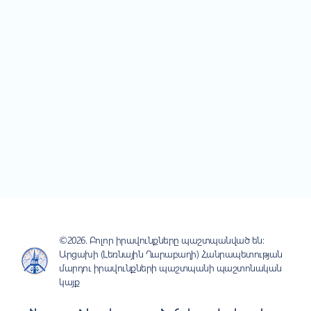
©2026. Բոլոր իրավունքները պաշտպանված են:
Արցախի (Լեռնային Ղարաբաղի) Հանրապետության
մարդու իրավունքների պաշտպանի պաշտոնական
կայք