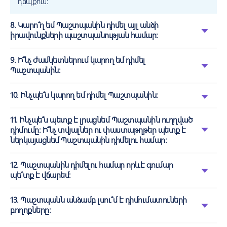
դեպքում:
8. Կարո՞ղ եմ Պաշտպանին դիմել այլ անձի
իրավունքների պաշտպանության համար:
9. Ի՞նչ ժամկետներում կարող եմ դիմել
Պաշտպանին:
10. Ինչպե՞ս կարող եմ դիմել Պաշտպանին:
11. Ինչպե՞ս պետք է լրացնեմ Պաշտպանին ուղղված
դիմումը: Ի՞նչ տվյալներ ու փաստաթղթեր պետք է
ներկայացնեմ Պաշտպանին դիմելու համար:
12. Պաշտպանին դիմելու համար որևէ գումար
պե՞տք է վճարեմ:
13. Պաշտպանն անձամբ լսու՞մ է դիմումատուների
բողոքները: