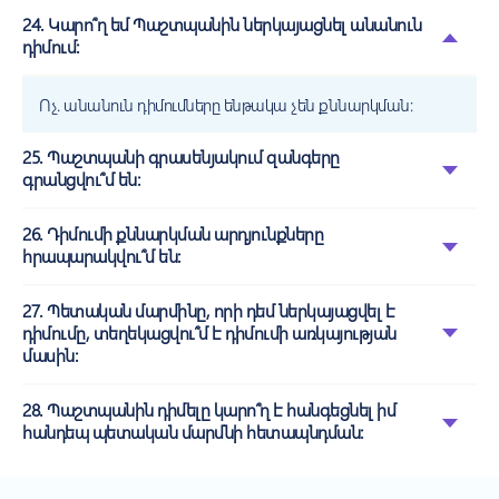
24. Կարո՞ղ եմ Պաշտպանին ներկայացնել անանուն
դիմում:
Ոչ. անանուն դիմումները ենթակա չեն քննարկման:
25. Պաշտպանի գրասենյակում զանգերը
գրանցվու՞մ են:
26. Դիմումի քննարկման արդյունքները
հրապարակվու՞մ են:
27. Պետական մարմինը, որի դեմ ներկայացվել է
դիմումը, տեղեկացվու՞մ է դիմումի առկայության
մասին:
28. Պաշտպանին դիմելը կարո՞ղ է հանգեցնել իմ
հանդեպ պետական մարմնի հետապնդման: