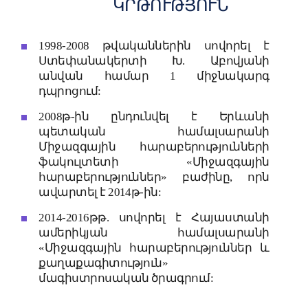
ԿՐԹՈՒԹՅՈՒՆ
1998-2008 թվականներին սովորել է
Ստեփանակերտի Խ. Աբովյանի
անվան համար 1 միջնակարգ
դպրոցում:
2008թ-ին ընդունվել է Երևանի
պետական համալսարանի
Միջազգային հարաբերությունների
ֆակուլտետի «Միջազգային
հարաբերություններ» բաժինը, որն
ավարտել է 2014թ-ին:
2014-2016թթ. սովորել է Հայաստանի
ամերիկյան համալսարանի
«Միջազգային հարաբերություններ և
քաղաքագիտություն»
մագիստրոսական ծրագրում: