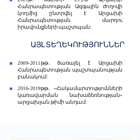
Հանրապետության Ազգային ժողովի
կողմից ընտրվել է Արցախի
Հանրապետության մարդու
իրավունքների պաշտպան:
ԱՅԼ
ՏԵՂԵԿՈՒԹՅՈՒՆՆԵՐ
2009-2011թթ. ծառայել է Արցախի
Հանրապետության պաշտպանության
բանակում:
2016-2019թթ. «Հակամարտությունների
կառավարման նախաձեռնության»
արցախյան թիմի անդամ: