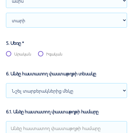
5. Սեռը *
Արական
Իգական
6. Անձը հաստատող փաստաթղթի տեսակը
6.1. Անձը հաստատող փաստաթղթի համարը