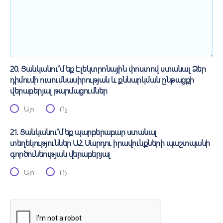
20. Ցանկանու՞մ եք էլեկտրոնային փոստով ստանալ Ձեր
դիմումի ուսումնասիրության և քննարկման ընթացքի
վերաբերյալ թարմացումներ
Այո
Ոչ
21. Ցանկանու՞մ եք պարբերաբար ստանալ
տեղեկություններ ԱՀ Մարդու իրավունքների պաշտպանի
գործունեության վերաբերյալ
Այո
Ոչ