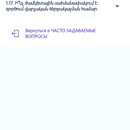
1.17. Ի՞նչ ժամկետային սահմանափակում է
գործում վարչական ձերբակալման համար:
Вернуться в ЧАСТО ЗАДАВАЕМЫЕ
ВОПРОСЫ