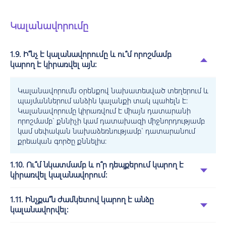
Կալանավորումը
1.9. Ի՞նչ է կալանավորումը և ու՞մ որոշմամբ
կարող է կիրառվել այն:
Կալանավորումն օրենքով նախատեսված տեղերում և
պայմաններում անձին կալանքի տակ պահելն է:
Կալանավորումը կիրառվում է միայն դատարանի
որոշմամբ` քննիչի կամ դատախազի միջնորդությամբ
կամ սեփական նախաձեռնությամբ` դատարանում
քրեական գործը քննելիս:
1.10. Ու՞մ նկատմամբ և ո՞ր դեպքերում կարող է
կիրառվել կալանավորում:
1.11. Ինչքա՞ն ժամկետով կարող է անձը
կալանավորվել: